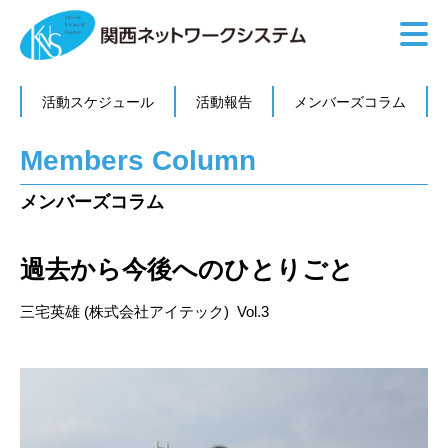
活動スケジュール
活動報告
メンバーズコラム
Members Column
メンバーズコラム
過去から今後へのひとりごと
三宅英雄 (株式会社アイテック) Vol.3