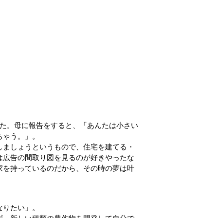
した。母に報告をすると、「あんたは小さい
ちゃう。」。
しましょうというもので、住宅を建てる・
は広告の間取り図を見るのが好きやったな
家を持っているのだから、その時の夢は叶
なりたい」。