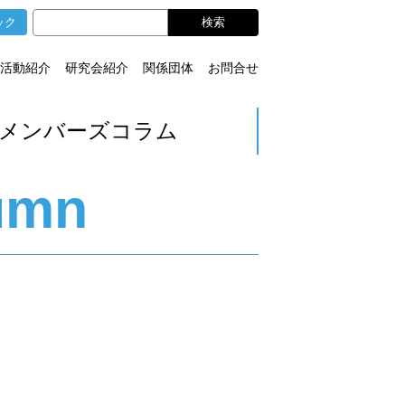
ック
活動紹介
研究会紹介
関係団体
お問合せ
メンバーズコラム
umn