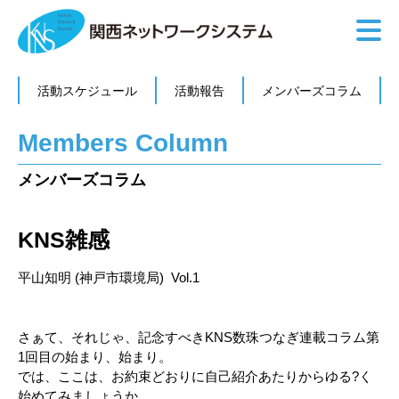
活動スケジュール
活動報告
メンバーズコラム
Members Column
メンバーズコラム
KNS雑感
平山知明 (神戸市環境局) Vol.1
さぁて、それじゃ、記念すべきKNS数珠つなぎ連載コラム第
1回目の始まり、始まり。
では、ここは、お約束どおりに自己紹介あたりからゆる?く
始めてみましょうか。