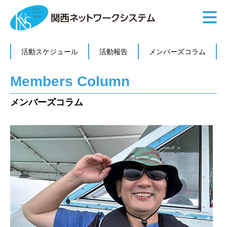
活動スケジュール
活動報告
メンバーズコラム
Members Column
メンバーズコラム