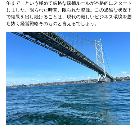
午まで」という極めて厳格な採捕ルールが本格的にスタート
しました。限られた時間、限られた資源。この過酷な状況下
で結果を出し続けることは、現代の厳しいビジネス環境を勝
ち抜く経営戦略そのものと言えるでしょう。