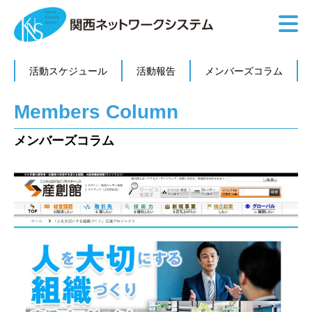
活動スケジュール
活動報告
メンバーズコラム
Members Column
メンバーズコラム