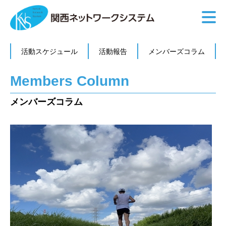
活動スケジュール
活動報告
メンバーズコラム
Members Column
メンバーズコラム