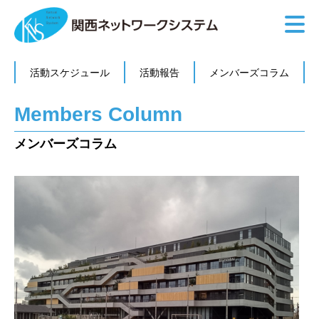
活動スケジュール
活動報告
メンバーズコラム
Members Column
メンバーズコラム