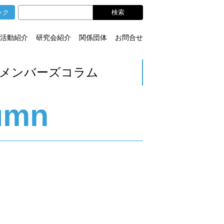
ック
活動紹介
研究会紹介
関係団体
お問合せ
メンバーズコラム
umn