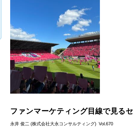
ファンマーケティング目線で見るセ
永井 俊二 (株式会社大永コンサルティング) Vol.670