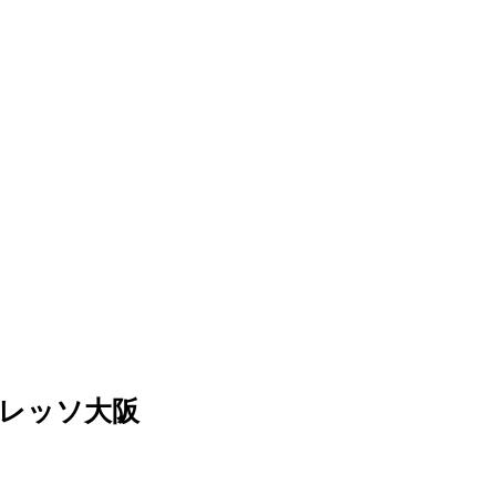
レッソ大阪