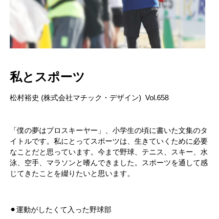
私とスポーツ
松村裕史 (株式会社マチック・デザイン) Vol.658
「僕の夢はプロスキーヤー」、小学生の頃に書いた文集のタ
イトルです。私にとってスポーツは、生きていくために必要
なことだと思っています。今まで野球、テニス、スキー、水
泳、空手、マラソンと嗜んできました。スポーツを通して感
じてきたことを綴りたいと思います。
⚫︎運動がしたくて入った野球部