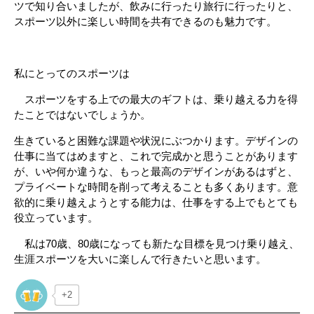
ツで知り合いましたが、飲みに行ったり旅行に行ったりと、
スポーツ以外に楽しい時間を共有できるのも魅力です。
私にとってのスポーツは
スポーツをする上での最大のギフトは、乗り越える力を得
たことではないでしょうか。
生きていると困難な課題や状況にぶつかります。デザインの
仕事に当てはめますと、これで完成かと思うことがあります
が、いや何か違うな、もっと最高のデザインがあるはずと、
プライベートな時間を削って考えることも多くあります。意
欲的に乗り越えようとする能力は、仕事をする上でもとても
役立っています。
私は70歳、80歳になっても新たな目標を見つけ乗り越え、
生涯スポーツを大いに楽しんで行きたいと思います。
+2