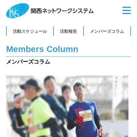
活動スケジュール
活動報告
メンバーズコラム
Members Column
メンバーズコラム