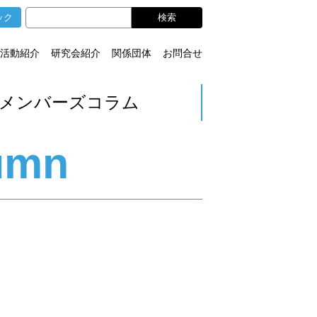
ック
活動紹介
研究会紹介
関係団体
お問合せ
メンバーズコラム
umn