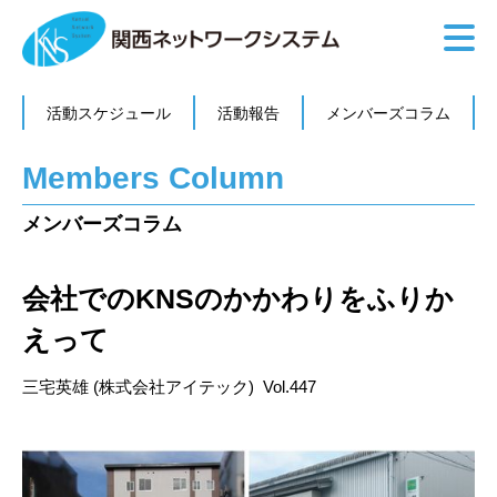
活動スケジュール
活動報告
メンバーズコラム
Members Column
メンバーズコラム
会社でのKNSのかかわりをふりか
えって
三宅英雄 (株式会社アイテック) Vol.447