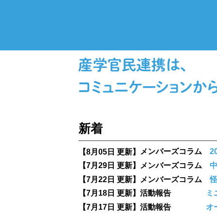
新着
【8月05日 更新】
メンバーズコラム
2
【7月29日 更新】
メンバーズコラム
【7月22日 更新】
メンバーズコラム
【7月18日 更新】
活動報告
ミ
【7月17日 更新】
活動報告
オ