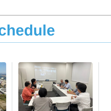
Schedule