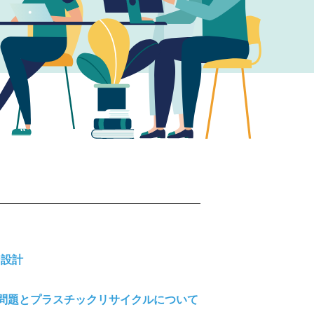
ン設計
不足問題とプラスチックリサイクルについて