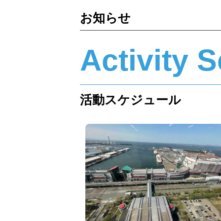
お知らせ
Activity 
活動スケジュール