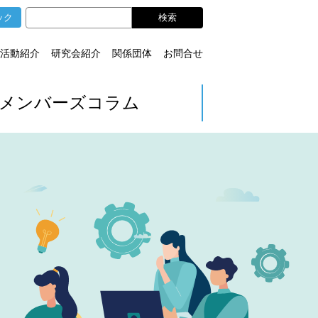
ック
活動紹介
研究会紹介
関係団体
お問合せ
メンバーズコラム