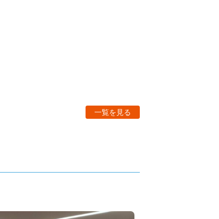
一覧を見る