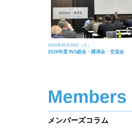
2026年05月09日（土）
2026年度 INS総会・講演会・交流会
Members
メンバーズコラム