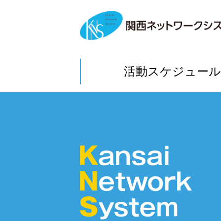
活動スケジュール