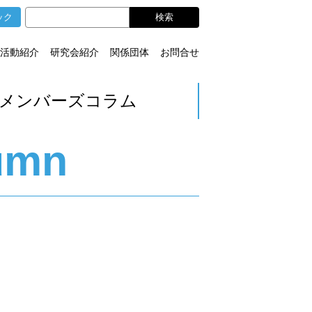
ック
活動紹介
研究会紹介
関係団体
お問合せ
メンバーズコラム
umn