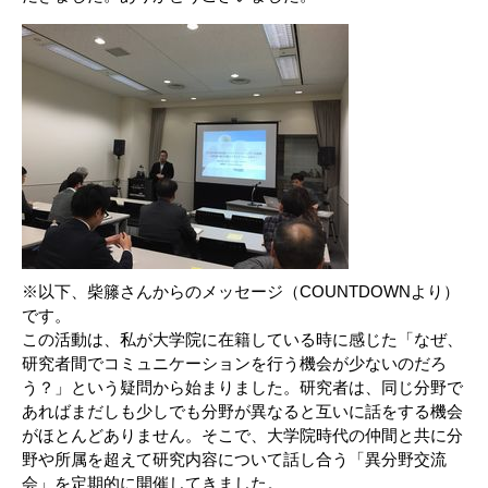
※以下、柴籐さんからのメッセージ（COUNTDOWNより）
です。
この活動は、私が大学院に在籍している時に感じた「なぜ、
研究者間でコミュニケーションを行う機会が少ないのだろ
う？」という疑問から始まりました。研究者は、同じ分野で
あればまだしも少しでも分野が異なると互いに話をする機会
がほとんどありません。そこで、大学院時代の仲間と共に分
野や所属を超えて研究内容について話し合う「異分野交流
会」を定期的に開催してきました。