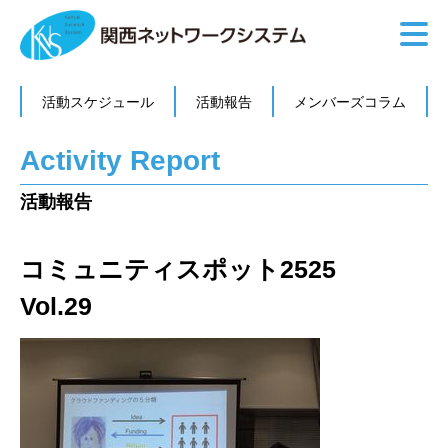
活動スケジュール
活動報告
メンバーズコラム
Activity Report
活動報告
コミュニティスポット2525
Vol.29