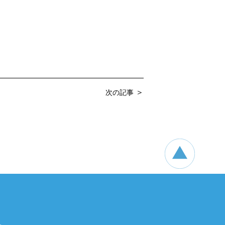
＞
次の記事