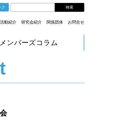
ック
活動紹介
研究会紹介
関係団体
お問合せ
メンバーズコラム
t
会