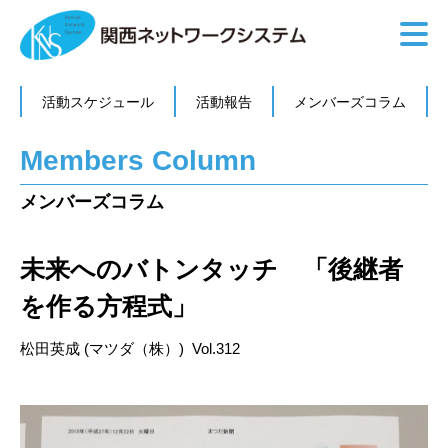
活動スケジュール
活動報告
メンバーズコラム
Members Column
メンバーズコラム
未来へのバトンタッチ 「後継者
を作る方程式」
松田英成 (マツダ（株）) Vol.312