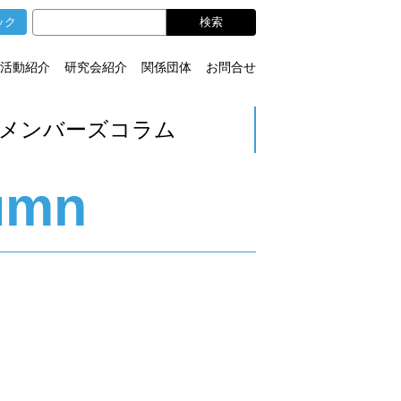
ック
活動紹介
研究会紹介
関係団体
お問合せ
メンバーズコラム
umn