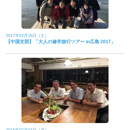
2017年02月18日（土）
【中国支部】「大人の修学旅行ツアー in広島 2017」
2016年07月04日（月）