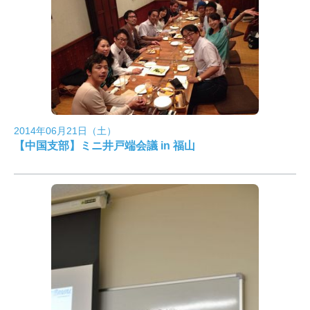
2014年06月21日（土）
【中国支部】ミニ井戸端会議 in 福山