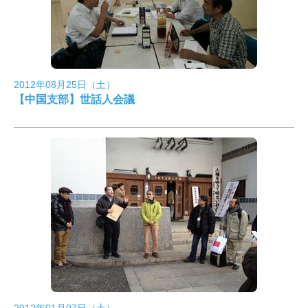
2012年08月25日（土）
【中国支部】世話人会議