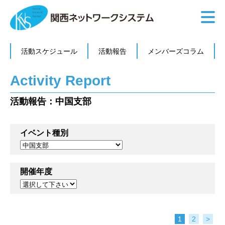
活動スケジュール
活動報告
メンバーズコラム
Activity Report
活動報告：中国支部
イベント種別
開催年度
1
2
>