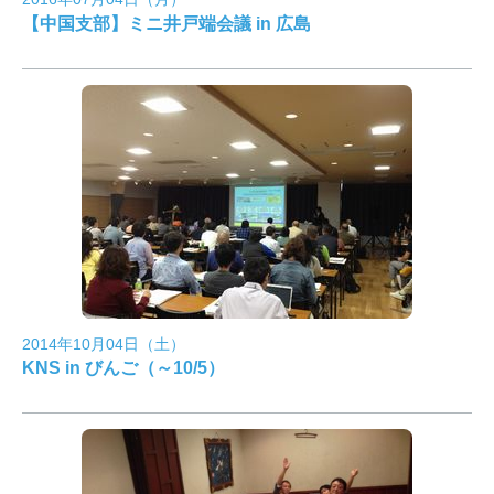
【中国支部】ミニ井戸端会議 in 広島
2014年10月04日（土）
KNS in びんご（～10/5）