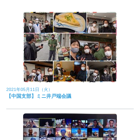
2021年05月11日（火）
【中国支部】ミニ井戸端会議