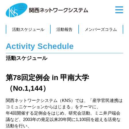
活動スケジュール
活動報告
メンバーズコラム
Activity Schedule
活動スケジュール
第78回定例会 in 甲南大学
（No.1,144）
関西ネットワークシステム（KNS）では、「産学官民連携は
コミュニケーションからはじまる」をテーマに、
年4回開催する定例会をはじめ、研究会活動、ミニ井戸端会
議など、2003年の発足以来20年間に1,100回を超える活発な
活動を行い、