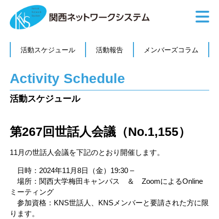
活動スケジュール
活動報告
メンバーズコラム
Activity Schedule
活動スケジュール
第267回世話人会議（No.1,155）
11月の世話人会議を下記のとおり開催します。
日時：2024年11月8日（金）19:30 –
場所：関西大学梅田キャンパス ＆ ZoomによるOnline
ミーティング
参加資格：KNS世話人、KNSメンバーと要請された方に限
ります。