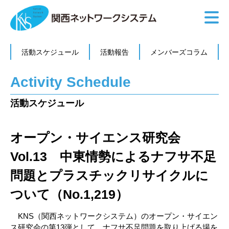
活動スケジュール
活動報告
メンバーズコラム
Activity Schedule
活動スケジュール
オープン・サイエンス研究会
Vol.13 中東情勢によるナフサ不足
問題とプラスチックリサイクルに
ついて（No.1,219）
KNS（関西ネットワークシステム）のオープン・サイエン
ス研究会の第13弾として、ナフサ不足問題を取り上げる場を