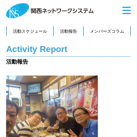
活動スケジュール
活動報告
メンバーズコラム
Activity Report
活動報告