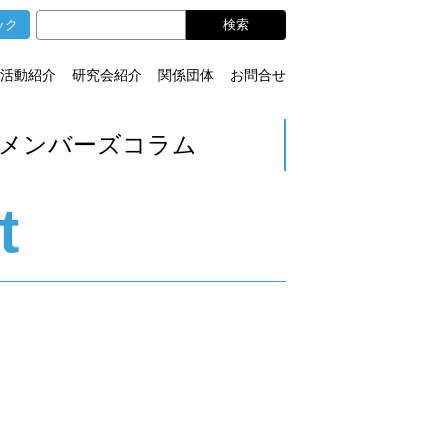
ック
活動紹介
研究会紹介
関係団体
お問合せ
メンバーズコラム
t