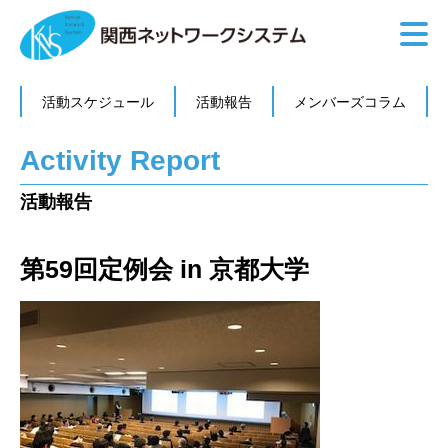
活動スケジュール
活動報告
メンバーズコラム
Activity Report
活動報告
第59回定例会 in 京都大学