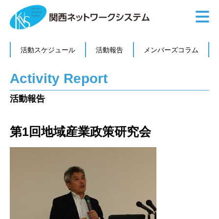
活動スケジュール
活動報告
メンバーズコラム
Activity Report
活動報告
第1回地域産業政策研究会