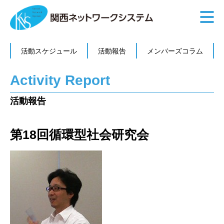
活動スケジュール
活動報告
メンバーズコラム
Activity Report
活動報告
第18回循環型社会研究会