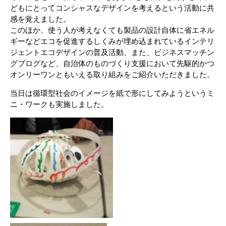
どもにとってコンシャスなデザインを考えるという活動に共
感を覚えました。
このほか、使う人が考えなくても製品の設計自体に省エネル
ギーなどエコを促進するしくみが埋め込まれているインテリ
ジェントエコデザインの普及活動、また、ビジネスマッチン
グブログなど、自治体のものづくり支援において先駆的かつ
オンリーワンともいえる取り組みをご紹介いただきました。
当日は循環型社会のイメージを紙で形にしてみようというミ
ニ・ワークも実施しました。