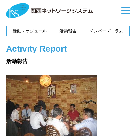
活動スケジュール
活動報告
メンバーズコラム
Activity Report
活動報告