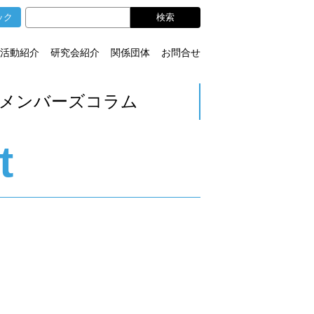
ック
活動紹介
研究会紹介
関係団体
お問合せ
メンバーズコラム
t