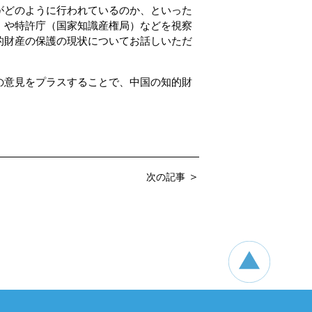
どのように行われているのか、といった
）や特許庁（国家知識産権局）などを視察
的財産の保護の現状についてお話しいただ
意見をプラスすることで、中国の知的財
＞
次の記事