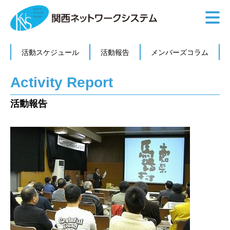
活動スケジュール
活動報告
メンバーズコラム
Activity Report
活動報告