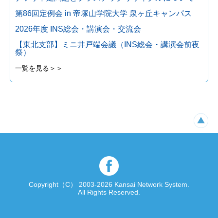
第86回定例会 in 帝塚山学院大学 泉ヶ丘キャンパス
2026年度 INS総会・講演会・交流会
【東北支部】ミニ井戸端会議（INS総会・講演会前夜
祭）
一覧を見る＞＞
Copyright（C） 2003-2026 Kansai Network System.
All Rights Reserved.