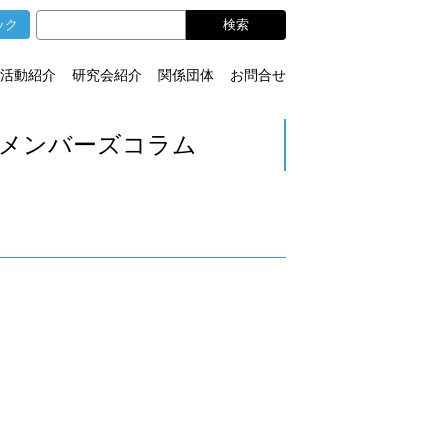
ック
活動紹介
研究会紹介
関係団体
お問合せ
メンバーズコラム