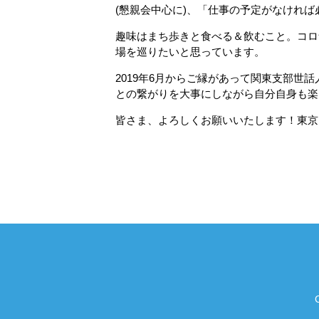
(懇親会中心に)、「仕事の予定がなけれ
趣味はまち歩きと食べる＆飲むこと。コロ
場を巡りたいと思っています。
2019年6月からご縁があって関東支部
との繋がりを大事にしながら自分自身も楽
皆さま、よろしくお願いいたします！東京