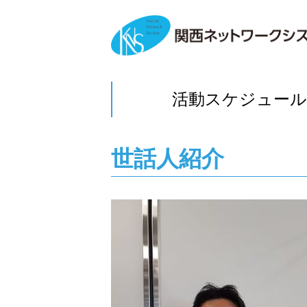
活動スケジュール
世話人紹介