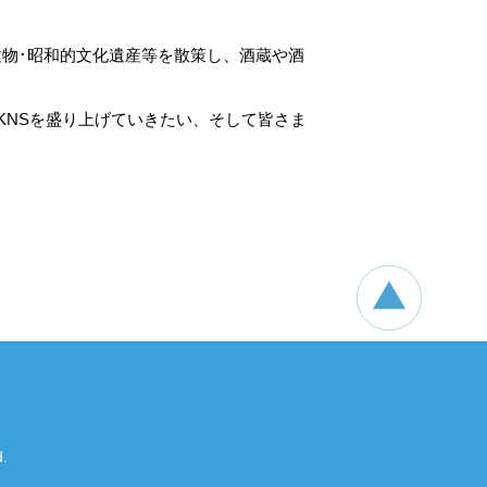
建物･昭和的文化遺産等を散策し、酒蔵や酒
KNSを盛り上げていきたい、そして皆さま
.