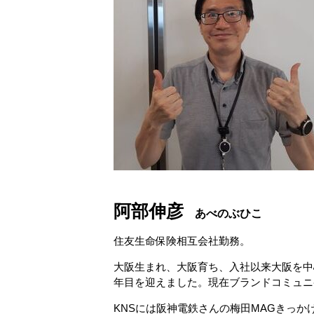
阿部伸彦
あべのぶひこ
住友生命保険相互会社勤務。
大阪生まれ、大阪育ち、入社以来大阪を中
年目を迎えました。現在ブランドコミュニ
KNSには阪神電鉄さんの梅田MAGきっか