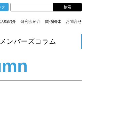
ック
活動紹介
研究会紹介
関係団体
お問合せ
メンバーズコラム
umn