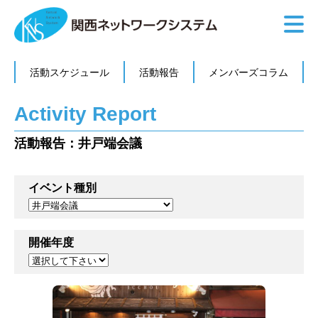
活動スケジュール
活動報告
メンバーズコラム
Activity Report
活動報告：井戸端会議
イベント種別
開催年度