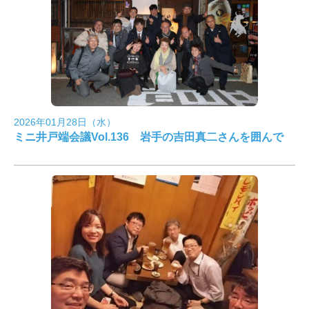
2026年01月28日（水）
ミニ井戸端会議Vol.136 岩手の吉田真二さんを囲んで