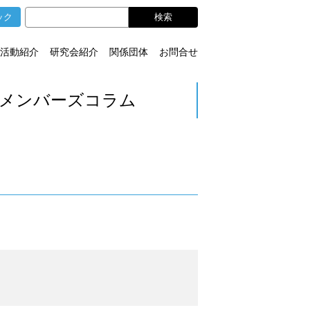
ック
活動紹介
研究会紹介
関係団体
お問合せ
メンバーズコラム