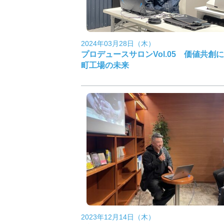
2024年03月28日（木）
プロデュースサロンVol.05 価値共創
町工場の未来
2023年12月14日（木）