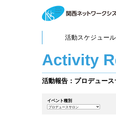
活動スケジュール
Activity 
活動報告：プロデュース
イベント種別