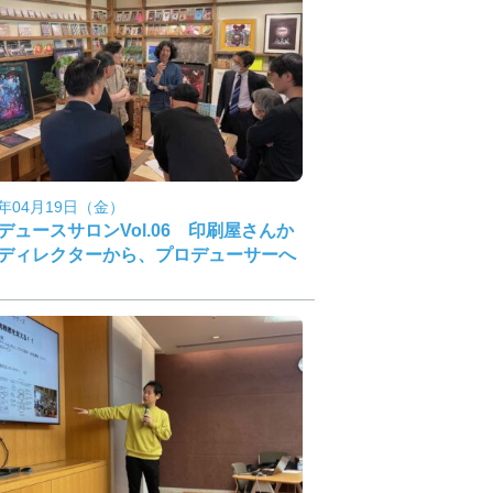
4年04月19日（金）
デュースサロンVol.06 印刷屋さんか
ディレクターから、プロデューサーへ