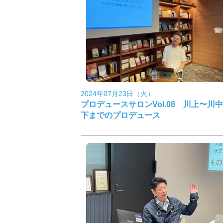
2024年07月23日（火）
プロデュースサロンVol.08 川上〜川
下までのプロデュース