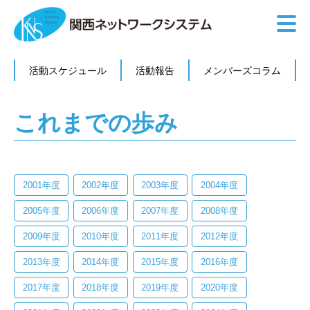
活動スケジュール
活動報告
メンバーズコラム
これまでの歩み
2001年度
2002年度
2003年度
2004年度
2005年度
2006年度
2007年度
2008年度
2009年度
2010年度
2011年度
2012年度
2013年度
2014年度
2015年度
2016年度
2017年度
2018年度
2019年度
2020年度