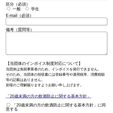
区分（必須）
一般
学生
E-mail（必須）
備考（質問等）
【当団体のインボイス制度対応について】
当団体は免税事業者のため、インボイスを発行できません。
そのため、当団体の領収書には登録番号や適用税率、消費税額
等の記載はありません。
皆様のご理解賜りますようお願い申し上げます。
「20歳未満の方の飲酒防止に関する基本方針」
「20歳未満の方の飲酒防止に関する基本方針」に同
意する