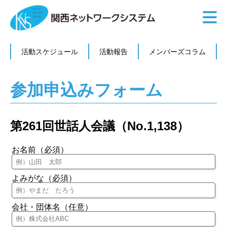
活動スケジュール
活動報告
メンバーズコラム
参加申込みフォーム
第261回世話人会議（No.1,138）
お名前（必須）
よみがな（必須）
会社・団体名（任意）