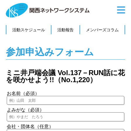
活動スケジュール
活動報告
メンバーズコラム
参加申込みフォーム
ミニ井戸端会議 Vol.137－RUN話に花
を咲かせよう!!（No.1,220）
お名前（必須）
よみがな（必須）
会社・団体名（任意）